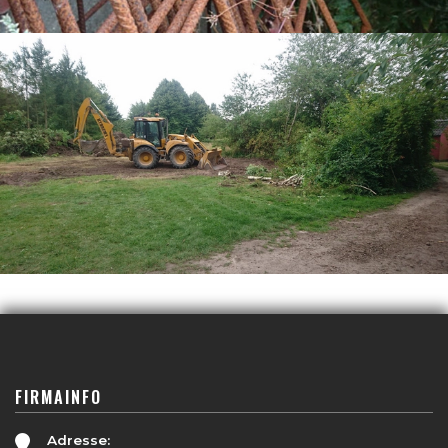
FIRMAINFO
Adresse: