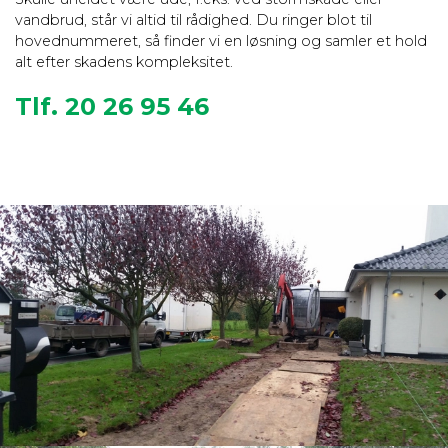
vandbrud, står vi altid til rådighed. Du ringer blot til
hovednummeret, så finder vi en løsning og samler et hold
alt efter skadens kompleksitet.
Tlf. 20 26 95 46