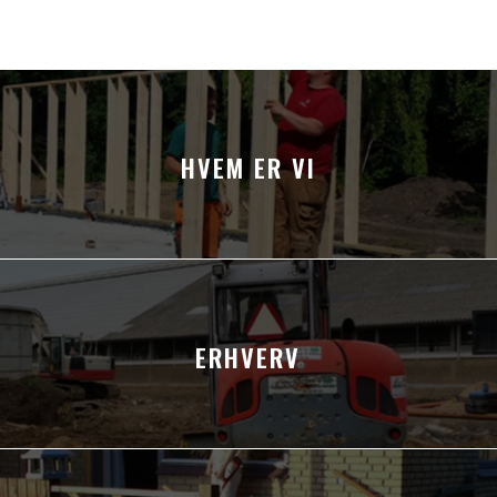
HVEM ER VI
ERHVERV