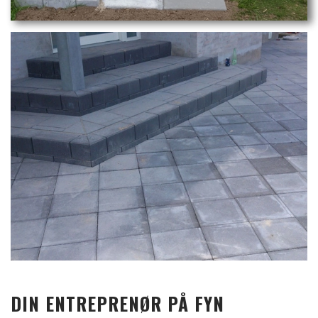
DIN ENTREPRENØR PÅ FYN