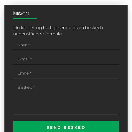
Kontakt os
Du kan let og hurtigt sende os en besked i
nedenstående formular.