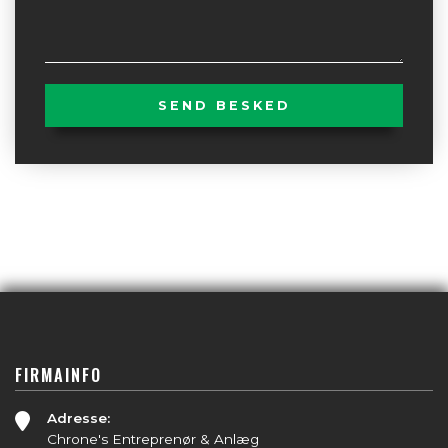
FIRMAINFO
Adresse:
Chrone's Entreprenør & Anlæg