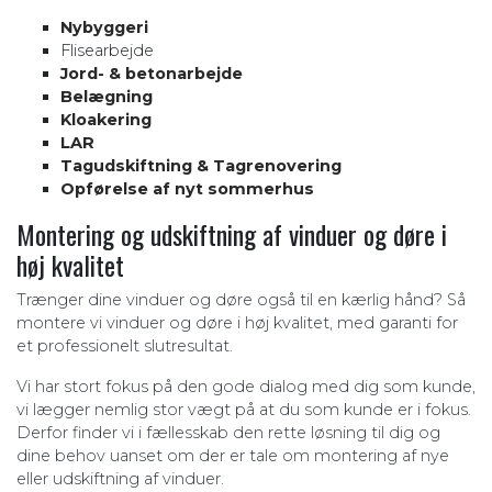
Nybyggeri
Flisearbejde
Jord- & betonarbejde
Belægning
Kloakering
LAR
Tagudskiftning & Tagrenovering
Opførelse af nyt sommerhus
Montering og udskiftning af vinduer og døre i
høj kvalitet
Trænger dine vinduer og døre også til en kærlig hånd? Så
montere vi vinduer og døre i høj kvalitet, med garanti for
et professionelt slutresultat.
Vi har stort fokus på den gode dialog med dig som kunde,
vi lægger nemlig stor vægt på at du som kunde er i fokus.
Derfor finder vi i fællesskab den rette løsning til dig og
dine behov uanset om der er tale om montering af nye
eller udskiftning af vinduer.