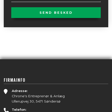
FIRMAINFO
Adresse:
Chrone's Entreprenør & Anlæg
Ullerupvej 30, 5471 Søndersø
Telefon: