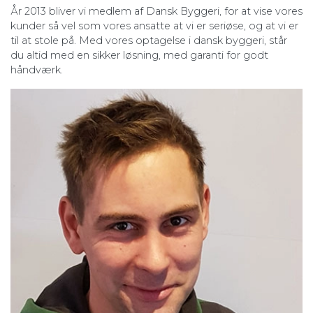
År 2013 bliver vi medlem af Dansk Byggeri, for at vise vores
kunder så vel som vores ansatte at vi er seriøse, og at vi er
til at stole på. Med vores optagelse i dansk byggeri, står
du altid med en sikker løsning, med garanti for godt
håndværk.